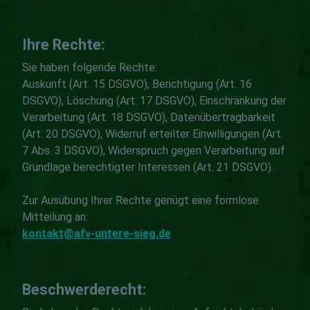
Ihre Rechte:
Sie haben folgende Rechte:
Auskunft (Art. 15 DSGVO), Berichtigung (Art. 16
DSGVO), Löschung (Art. 17 DSGVO), Einschränkung der
Verarbeitung (Art. 18 DSGVO), Datenübertragbarkeit
(Art. 20 DSGVO), Widerruf erteilter Einwilligungen (Art.
7 Abs. 3 DSGVO), Widerspruch gegen Verarbeitung auf
Grundlage berechtigter Interessen (Art. 21 DSGVO).
Zur Ausübung Ihrer Rechte genügt eine formlose
Mitteilung an:
kontakt@afv-untere-sieg.de
Beschwerderecht: