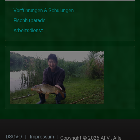
Vorführungen & Schulungen
Fischhitparade
Arbeitsdienst
DSGVO
|
Impressum
|
Copyright © 2026 AFV . Alle