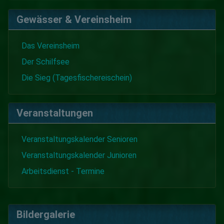
Gewässer & Vereinsheim
Das Vereinsheim
Der Schilfsee
Die Sieg (Tagesfischereischein)
Veranstaltungen
Veranstaltungskalender Senioren
Veranstaltungskalender Junioren
Arbeitsdienst - Termine
Bildergalerie