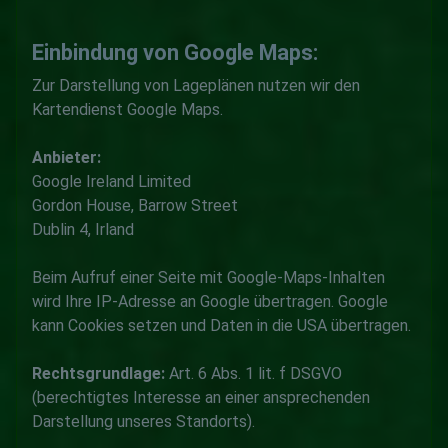
Einbindung von Google Maps:
Zur Darstellung von Lageplänen nutzen wir den
Kartendienst Google Maps.
Anbieter:
Google Ireland Limited
Gordon House, Barrow Street
Dublin 4, Irland
Beim Aufruf einer Seite mit Google-Maps-Inhalten
wird Ihre IP-Adresse an Google übertragen. Google
kann Cookies setzen und Daten in die USA übertragen.
Rechtsgrundlage:
Art. 6 Abs. 1 lit. f DSGVO
(berechtigtes Interesse an einer ansprechenden
Darstellung unseres Standorts).