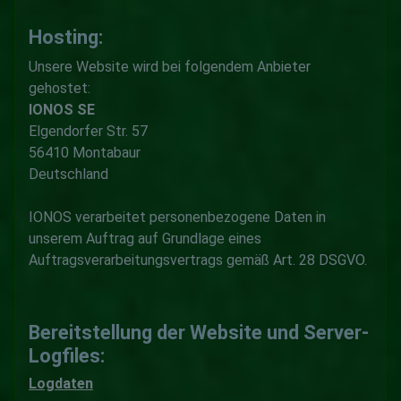
Hosting:
Unsere Website wird bei folgendem Anbieter
gehostet:
IONOS SE
Elgendorfer Str. 57
56410 Montabaur
Deutschland
IONOS verarbeitet personenbezogene Daten in
unserem Auftrag auf Grundlage eines
Auftragsverarbeitungsvertrags gemäß Art. 28 DSGVO.
Bereitstellung der Website und Server-
Logfiles:
Logdaten