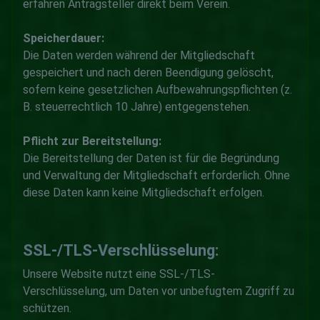
erfahren Antragsteller direkt beim Verein.
Speicherdauer:
Die Daten werden während der Mitgliedschaft
gespeichert und nach deren Beendigung gelöscht,
sofern keine gesetzlichen Aufbewahrungspflichten (z.
B. steuerrechtlich 10 Jahre) entgegenstehen.
Pflicht zur Bereitstellung:
Die Bereitstellung der Daten ist für die Begründung
und Verwaltung der Mitgliedschaft erforderlich. Ohne
diese Daten kann keine Mitgliedschaft erfolgen.
SSL-/TLS-Verschlüsselung:
Unsere Website nutzt eine SSL-/TLS-
Verschlüsselung, um Daten vor unbefugtem Zugriff zu
schützen.