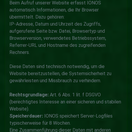
Beim Aufruf unserer Website erfasst IONOS
automatisch Informationen, die Ihr Browser
übermittelt. Dazu gehören:
IP-Adresse, Datum und Uhrzeit des Zugriffs,
aufgerufene Seite bzw. Datei, Browsertyp und
Browserversion, verwendetes Betriebssystem,
Referrer-URL und Hostname des zugreifenden
Rechners.
Diese Daten sind technisch notwendig, um die
Website bereitzustellen, die Systemsicherheit zu
gewährleisten und Missbrauch zu verhindern.
Rechtsgrundlage:
Art. 6 Abs. 1 lit. f DSGVO
(berechtigtes Interesse an einer sicheren und stabilen
Website).
Speicherdauer:
IONOS speichert Server-Logfiles
typischerweise für 8 Wochen.
Eine Zusammenführung dieser Daten mit anderen