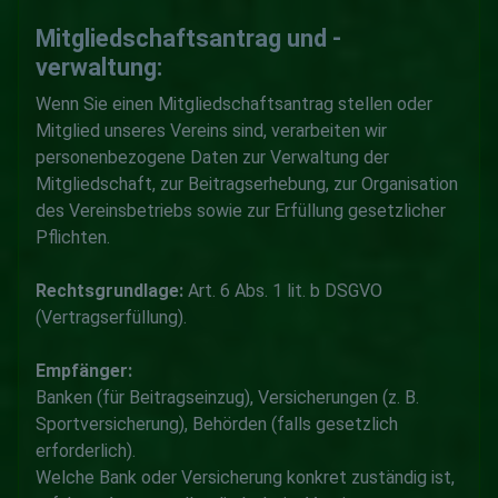
Mitgliedschaftsantrag und -
verwaltung:
Wenn Sie einen Mitgliedschaftsantrag stellen oder
Mitglied unseres Vereins sind, verarbeiten wir
personenbezogene Daten zur Verwaltung der
Mitgliedschaft, zur Beitragserhebung, zur Organisation
des Vereinsbetriebs sowie zur Erfüllung gesetzlicher
Pflichten.
Rechtsgrundlage:
Art. 6 Abs. 1 lit. b DSGVO
(Vertragserfüllung).
Empfänger:
Banken (für Beitragseinzug), Versicherungen (z. B.
Sportversicherung), Behörden (falls gesetzlich
erforderlich).
Welche Bank oder Versicherung konkret zuständig ist,