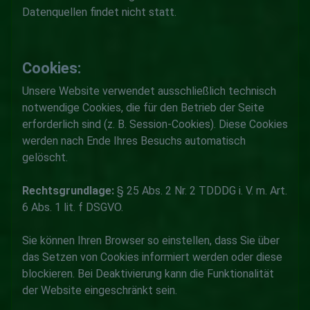
Datenquellen findet nicht statt.
Cookies:
Unsere Website verwendet ausschließlich technisch
notwendige Cookies, die für den Betrieb der Seite
erforderlich sind (z. B. Session-Cookies). Diese Cookies
werden nach Ende Ihres Besuchs automatisch
gelöscht.
Rechtsgrundlage:
§ 25 Abs. 2 Nr. 2 TDDDG i. V. m. Art.
6 Abs. 1 lit. f DSGVO.
Sie können Ihren Browser so einstellen, dass Sie über
das Setzen von Cookies informiert werden oder diese
blockieren. Bei Deaktivierung kann die Funktionalität
der Website eingeschränkt sein.